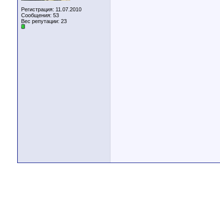
Регистрация: 11.07.2010
Сообщения: 53
Вес репутации:
23