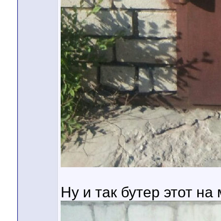
Ну и так бутер этот на