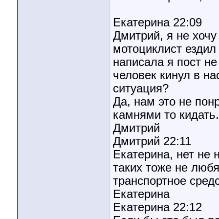
Екатерина 22:09
Дмитрий, я не хочу
мотоциклист ездил
написала я пост не 
человек кинул в на
ситуация?
Да, нам это не по
камнями то кидать.
Дмитрий
Дмитрий 22:11
Екатерина, нет не
таких тоже не любя
транспортное средс
Екатерина
Екатерина 22:12