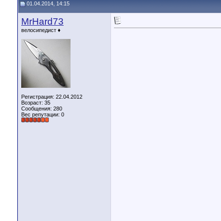
01.04.2014, 14:15
MrHard73
велосипедист ♦
Регистрация: 22.04.2012
Возраст: 35
Сообщения: 280
Вес репутации:
0