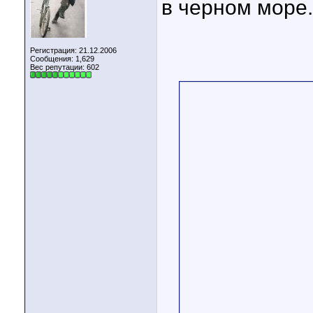
в черном море.
Регистрация: 21.12.2006
Сообщения: 1,629
Вес репутации:
602