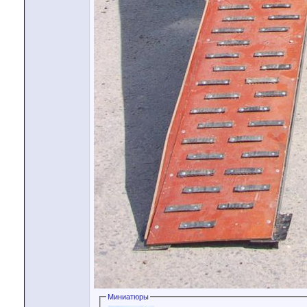
Миниатюры