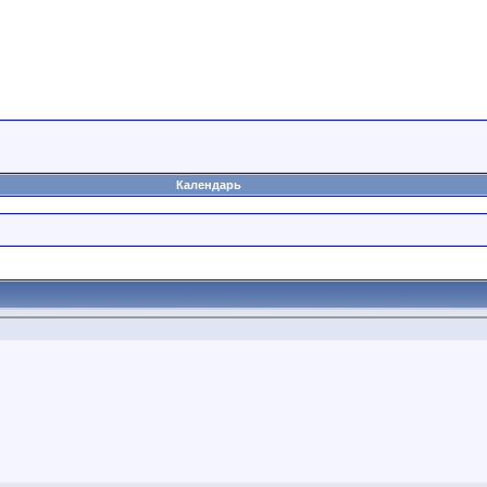
Календарь