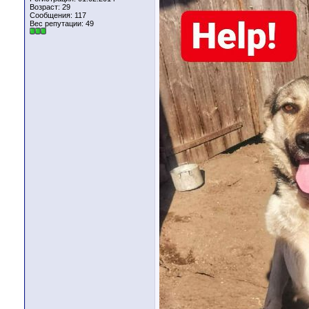
Возраст: 29
Сообщения: 117
Вес репутации:
49