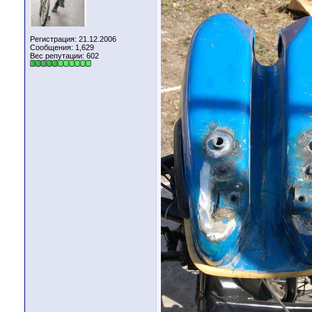
Регистрация: 21.12.2006
Сообщения: 1,629
Вес репутации:
602