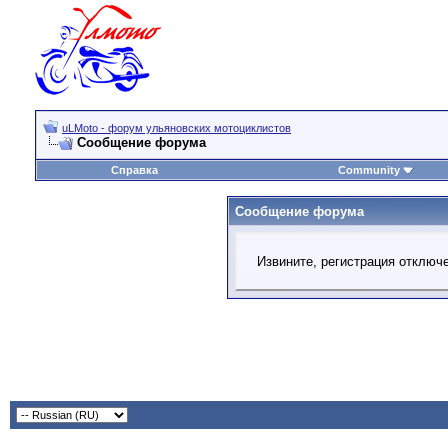
uLMoto - форум ульяновских мотоциклистов
Сообщение форума
Справка
Community
Сообщение форума
Извините, регистрация отключ