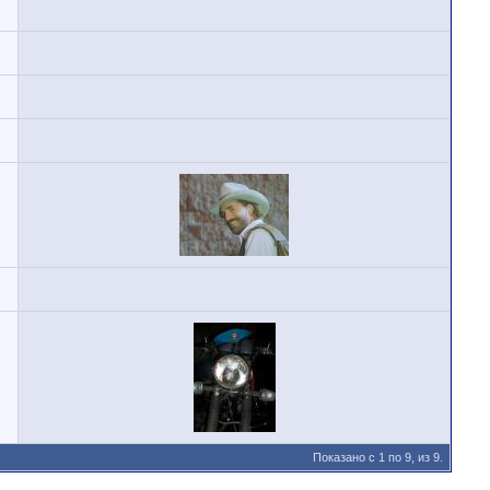
Показано с 1 по 9, из 9.