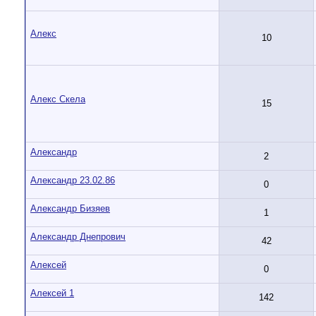
Алекс
10
Алекс Скела
15
Александр
2
Александр 23.02.86
0
Александр Бизяев
1
Александр Днепрович
42
Алексей
0
Алексей 1
142