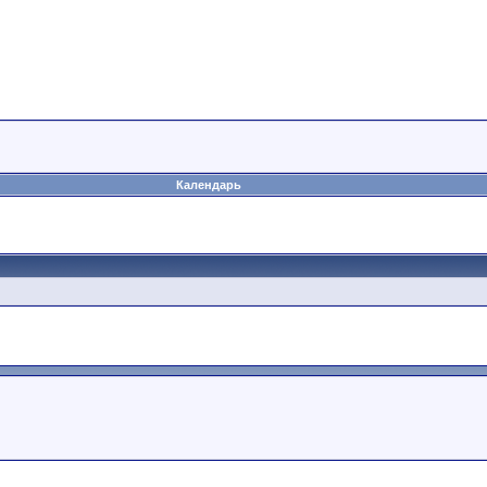
Календарь