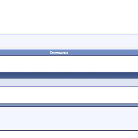
Календарь