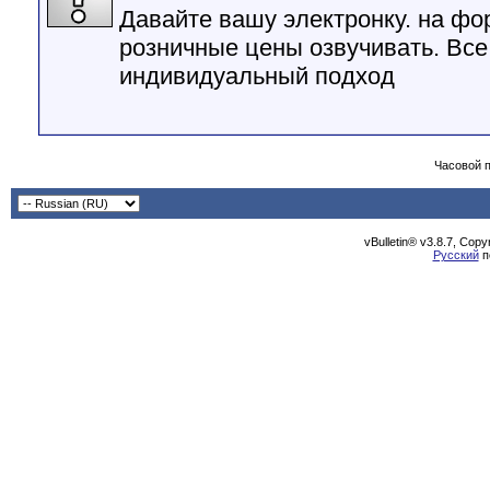
Давайте вашу электронку. на фо
розничные цены озвучивать. Все 
индивидуальный подход
Часовой 
vBulletin® v3.8.7, Cop
Русский
п