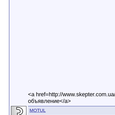
<a href=http://www.skepter.com.u
объявление</a>
MOTUL