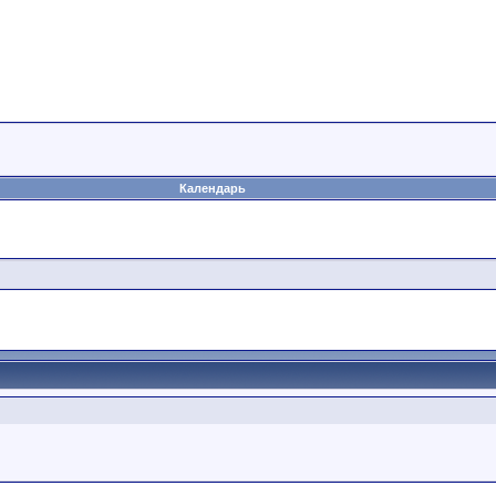
Календарь