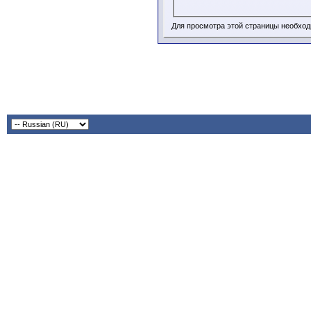
Для просмотра этой страницы необхо