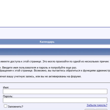
Календарь
имеете доступа к этой странице. Это могло произойти по одной из нескольких причин:
. Введите имя пользователя и пароль и попробуйте еще раз.
бращения к этой странице. Возможно, вы пытаетесь обратиться к функциям администр
.
ючил вашу учетную запись, или вы не активированы на форуме.
Имя:
Пароль:
Забыли пароль?
Запомнить?