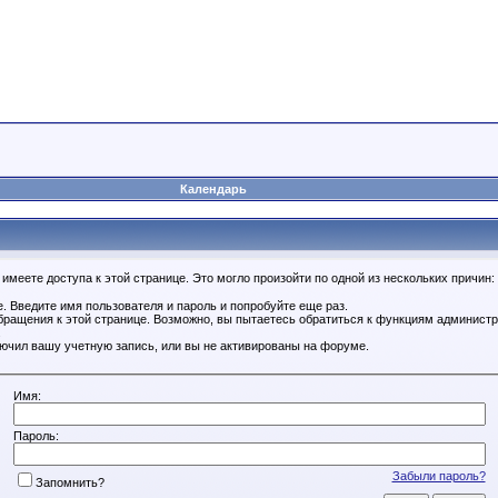
Календарь
имеете доступа к этой странице. Это могло произойти по одной из нескольких причин:
. Введите имя пользователя и пароль и попробуйте еще раз.
бращения к этой странице. Возможно, вы пытаетесь обратиться к функциям администр
.
ючил вашу учетную запись, или вы не активированы на форуме.
Имя:
Пароль:
Забыли пароль?
Запомнить?