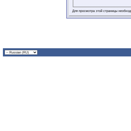
Для просмотра этой страницы необхо